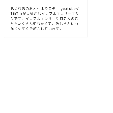
気になるのおとへようこそ。 youtubeや
TikTokが大好きなインフルエンサーオタ
クです。インフルエンサーや有名人のこ
とをたくさん知りたくて、みなさんにわ
かりやすくご紹介しています。