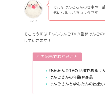
そんなけんごさんの仕事や年
気になる人が多いようです！
ことり
そこで今回は『ゆみみんごTVの旦那けんご
していきます
！
この記事でわかること
ゆみみんごTVの旦那であるけ
けんごさんの年齢や身長
けんごさんとゆみたんの出会