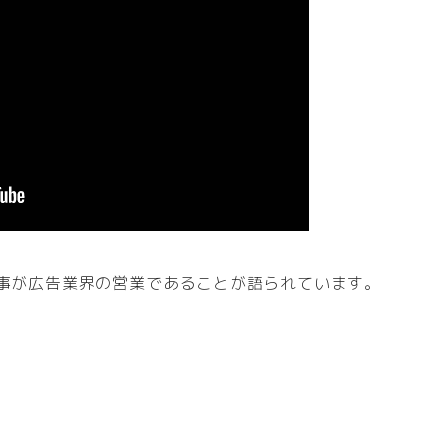
仕事が広告業界の営業であることが語られています。