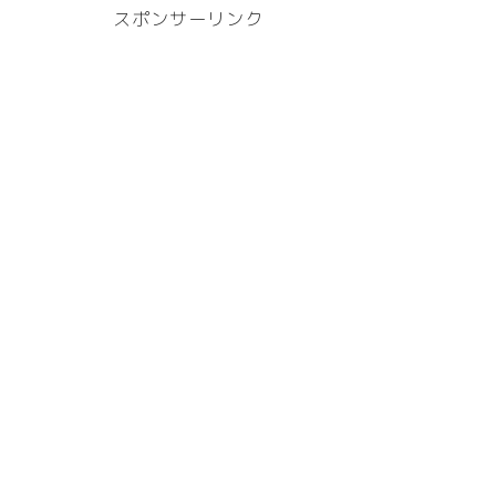
スポンサーリンク