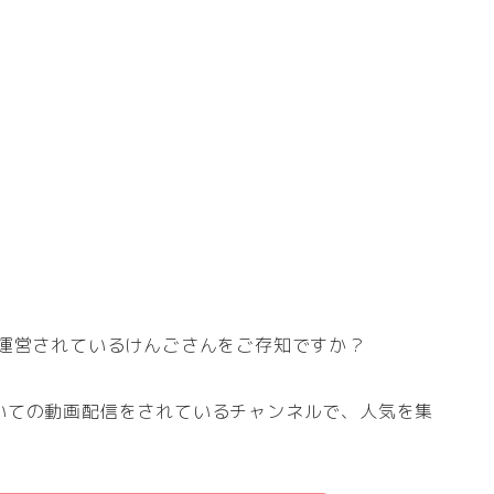
を運営されているけんごさんをご存知ですか？
いての動画配信をされているチャンネルで、人気を集