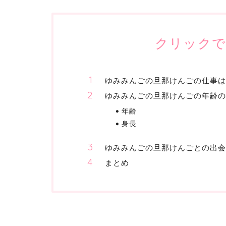
クリックで
ゆみみんごの旦那けんごの仕事は
ゆみみんごの旦那けんごの年齢の
年齢
身長
ゆみみんごの旦那けんごとの出会
まとめ