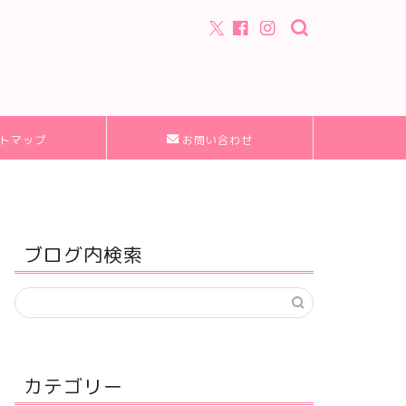
トマップ
お問い合わせ
ブログ内検索
カテゴリー