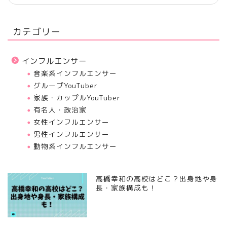
カテゴリー
インフルエンサー
音楽系インフルエンサー
グループYouTuber
家族・カップルYouTuber
有名人・政治家
女性インフルエンサー
男性インフルエンサー
動物系インフルエンサー
高橋幸和の高校はどこ？出身地や身
長・家族構成も！