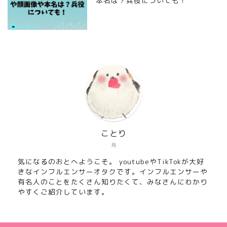
本名は？兵役についても！
ことり
鳥
気になるのおとへようこそ。 youtubeやTikTokが大好
きなインフルエンサーオタクです。インフルエンサーや
有名人のことをたくさん知りたくて、みなさんにわかり
やすくご紹介しています。