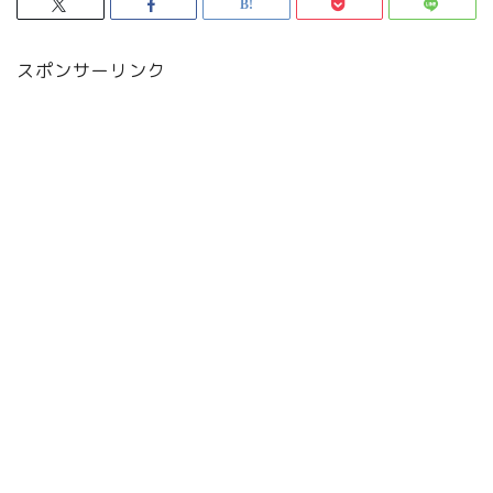
スポンサーリンク