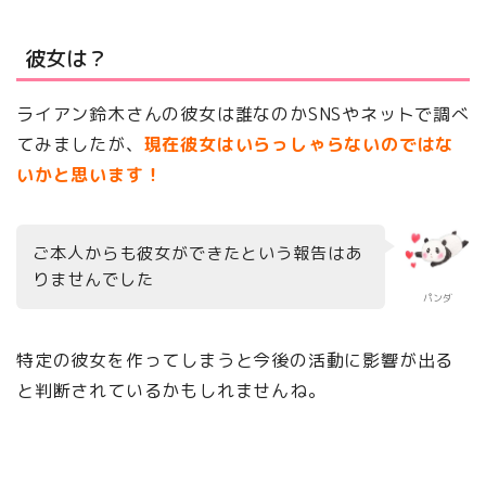
彼女は？
ライアン鈴木さんの彼女は誰なのかSNSやネットで調べ
てみましたが、
現在彼女はいらっしゃらないのではな
いかと思います！
ご本人からも彼女ができたという報告はあ
りませんでした
パンダ
特定の彼女を作ってしまうと今後の活動に影響が出る
と判断されているかもしれませんね。