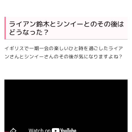
ライアン鈴木とシンイーとのその後は
どうなった？
イギリスで一期一会の楽しいひと時を過ごしたライア
ンさんとシンイーさんのその後が気になりますよね？