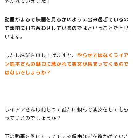
やかれていました！
動画がまるで映画を見るかのように出来過ぎているの
で事前に打ち合わせしているのでは
ということだと思
います。
しかし結論を申し上げますと、
やらせではなくライア
ン鈴木さんの魅力に惹かれて美女が集まってくるので
はないでしょうか？
ライアンさんは前もって誰かに頼んで演技をしてもら
っているのでしょうか？
下の動画を例にとってモテる理由などを確かめていき