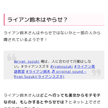
ライアン鈴木はやらせ？
ライアン鈴木さんはやらせではないかと一部の人から
噂されているようです！
@ryan_suzuki
俺は、人に合わせて行動はしな
い。#ライアンスズキ
#ryansuzuki
#ライアン英
語教室
#ライアン鈴木
♬ original sound –
Ryan Suzuki(ライアンスズキ)
ライアン鈴木さんは
どこへ行っても美女からモテモテ
なのは、もしかするとやらせでは？
とネット上でささ