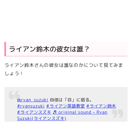
ライアン鈴木の彼女は誰？
ライアン鈴木さんの彼女は誰なのかについて見てみま
しょう！
@ryan_suzuki
自信は「目」に宿る。
#ryansuzuki
#ライアン英語教室
#ライアン鈴木
#ライアンスズキ
♬ original sound – Ryan
Suzuki(ライアンスズキ)