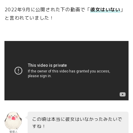
2022年9月に公開された下の動画で「
彼女はいない
」
と言われていました！
この頃は本当に彼女はいなかったみたいで
すね！
管理人