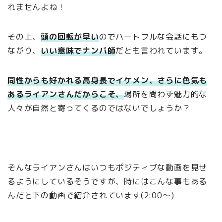
れませんよね！
その上、
頭の回転が早い
のでハートフルな会話にもつ
ながり、
いい意味でナンバ師
だとも言われています。
同性からも好かれる高身長でイケメン、さらに色気も
あるライアンさんだからこそ、
場所を問わず魅力的な
人々が自然と寄ってくるのではないでしょうか？
そんなライアンさんはいつもポジティブな動画を見せ
るようにしているそうですが、時にはこんな事もある
んだと下の動画で紹介されています(2:00～)