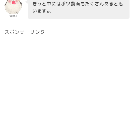
きっと中にはボツ動画もたくさんあると思
いますよ
管理人
スポンサーリンク