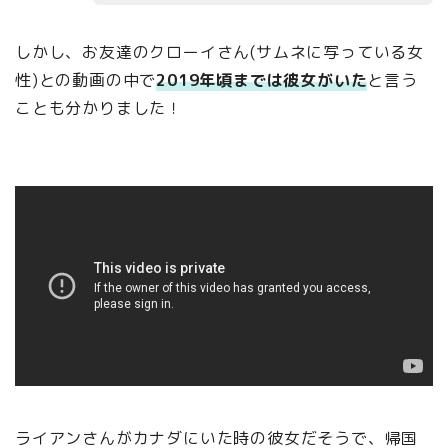
しかし、お友達のクローイさん(サムネに写っている女
性)との動画の中で
2019年頃までは彼女がいた
と言う
ことも分かりました！
ライアンさんがカナダにいた時の彼女だそうで、帰国