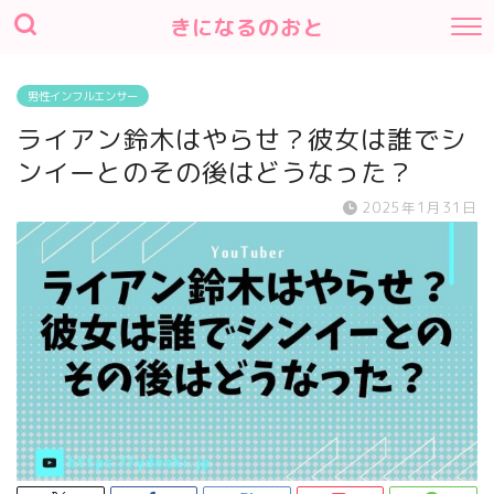
きになるのおと
男性インフルエンサー
ライアン鈴木はやらせ？彼女は誰でシ
ンイーとのその後はどうなった？
2025年1月31日