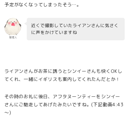
予定がなくなってしまったそう…。
近くで撮影していたライアンさんに気さく
に声をかけていますね
管理人
ライアンさんがお茶に誘うとシンイーさんも快くOKし
てくれ、一緒にイギリスも案内してくれたんだとか！
その時のお礼に後日、アフタヌーンティーをシンイー
さんにご馳走してあげたみたいですね。(下記動画4:43
～)