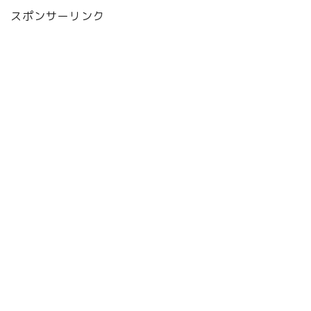
スポンサーリンク