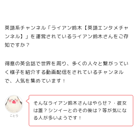
英語系チャンネル「ライアン鈴木【英語エンタメチャ
ンネル】」を運営されているライアン鈴木さんをご存
知ですか？
得意の英会話で世界を周り、多くの人々と繋がってい
く様子を紹介する動画配信をされているチャンネル
で、人気を集めています！
そんなライアン鈴木さんはやらせ？・彼女
は誰？シンイーとのその後は？等が気にな
ことり
る人が多いようです！