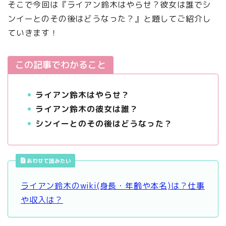
そこで今回は『ライアン鈴木はやらせ？彼女は誰でシ
ンイーとのその後はどうなった？』と題してご紹介し
ていきます
！
この記事でわかること
ライアン鈴木はやらせ？
ライアン鈴木の彼女は誰？
シンイーとのその後はどうなった？
あわせて読みたい
ライアン鈴木のwiki(身長・年齢や本名)は？仕事
や収入は？