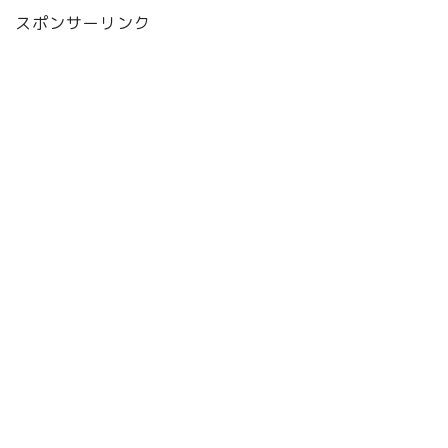
スポンサーリンク