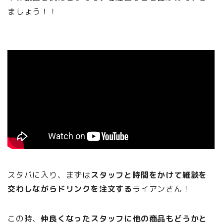
ましょう！！
スタバに入り、まずは
スタッフと時間をかけて雑談を
交わしながらドリンクを注文する
ライアンさん！
この時、
仲良くなったスタッフに他の商品もどうかと