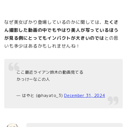
なぜ美女ばかり登場しているのかに関しては、
たくさ
ん撮影した動画の中でもやはり美人が写っているほう
が見る側にとってもインパクトが大きいのでは
との思
いも多少はあるかもしれませんね！
ここ最近ライアン鈴木の動画見てる
かっけーなこの人
— はやと (@hayato_3)
December 31, 2024