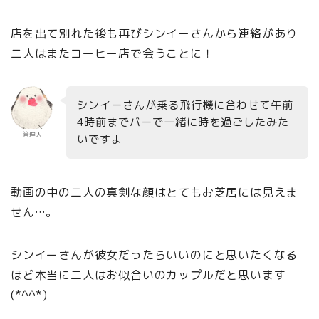
店を出て別れた後も再びシンイーさんから連絡があり
二人はまたコーヒー店で会うことに！
シンイーさんが乗る飛行機に合わせて午前
4時前までバーで一緒に時を過ごしたみた
管理人
いですよ
動画の中の二人の真剣な顔はとてもお芝居には見えま
せん…。
シンイーさんが彼女だったらいいのにと思いたくなる
ほど本当に二人はお似合いのカップルだと思います
(*^^*)