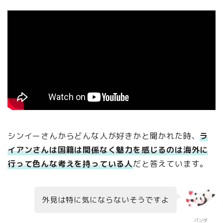
シンイーさんからどんな人が好きかと聞かれた時、
ラ
イアンさんは国籍は関係なく魅力を感じるのは海外に
行って色んな考えを持っている人
だと答えています。
外見は特に気にならないそうですよ
パンダ