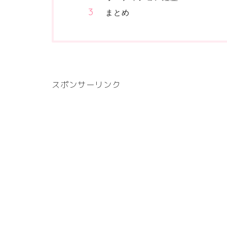
まとめ
スポンサーリンク