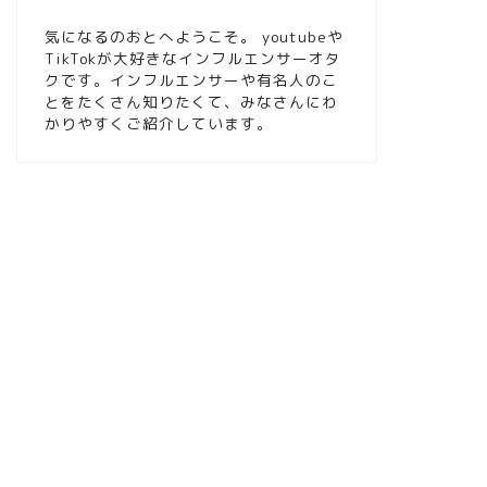
気になるのおとへようこそ。 youtubeや
TikTokが大好きなインフルエンサーオタ
クです。インフルエンサーや有名人のこ
とをたくさん知りたくて、みなさんにわ
かりやすくご紹介しています。