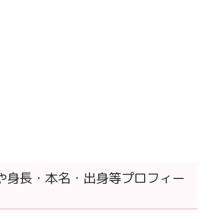
の年齢や身長・本名・出身等プロフィー