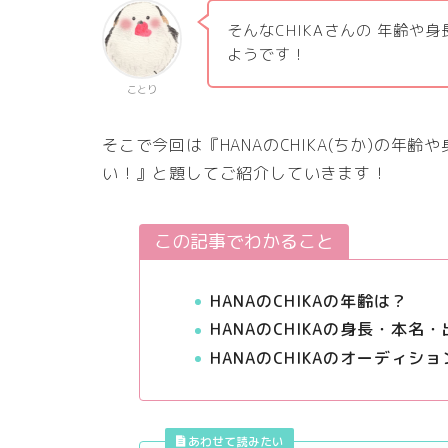
そんなCHIKAさんの 年齢
ようです！
ことり
そこで今回は『HANAのCHIKA(ちか)の
い！』と題してご紹介していきます
！
この記事でわかること
HANAのCHIKAの年齢は？
HANAのCHIKAの身長・本名
HANAのCHIKAのオーディシ
あわせて読みたい