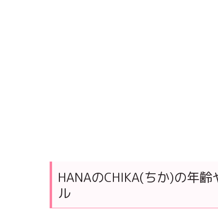
HANAのCHIKA(ちか)
ル