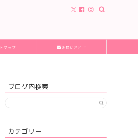
トマップ
お問い合わせ
ブログ内検索
カテゴリー