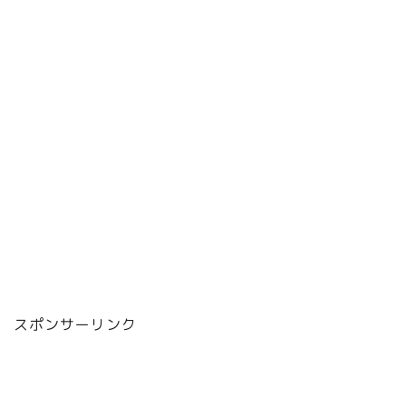
スポンサーリンク