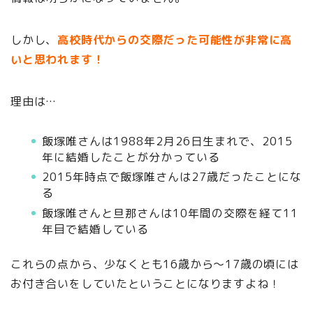
しかし、
高校時代からの交際だった可能性が非常に高
いと思われます！
理由は…
飯塚唯さんは1988年2月26日生まれで、2015
年に結婚したことが分かっている
2015年時点で飯塚唯さんは27歳だったことにな
る
飯塚唯さんと旦那さんは10年間の交際を経て11
年目で結婚している
これらの点から、少なくとも16歳から～17歳の頃には
お付き合いをしていたということになりますよね！