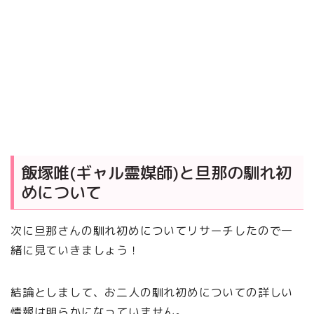
飯塚唯(ギャル霊媒師)と旦那の馴れ初
めについて
次に旦那さんの馴れ初めについてリサーチしたので一
緒に見ていきましょう！
結論としまして、お二人の馴れ初めについての詳しい
情報は明らかになっていません。