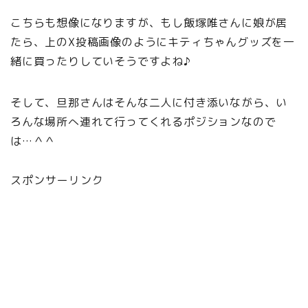
こちらも想像になりますが、もし飯塚唯さんに娘が居
たら、上のX投稿画像のようにキティちゃんグッズを一
緒に買ったりしていそうですよね♪
そして、旦那さんはそんな二人に付き添いながら、い
ろんな場所へ連れて行ってくれるポジションなので
は…＾＾
スポンサーリンク