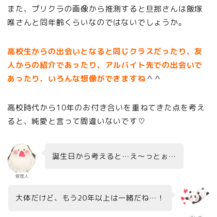
また、プリクラの画像から推測すると旦那さんは飯塚
唯さんと同年齢くらいなのではないでしょうか。
高校生からの出会いとなると同じクラスだったり、友
人からの紹介であったり、アルバイト先での出会いで
あったり、いろんな想像ができますね
＾＾
高校時代から10年のお付き合いを重ねてきた点を考え
ると、純愛と言って間違いないです♡
誕生日から考えると…え～っとぉ…
管理人
大体だけど、もう20年以上は一緒だね…！