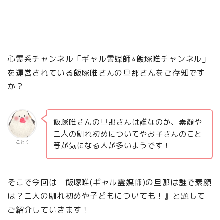
心霊系チャンネル「ギャル霊媒師⭐︎飯塚唯チャンネル」
を運営されている飯塚唯さんの旦那さんをご存知です
か？
飯塚唯さんの旦那さんは誰なのか、素顔や
二人の馴れ初めについてやお子さんのこと
ことり
等が気になる人が多いようです！
そこで今回は『飯塚唯(ギャル霊媒師)の旦那は誰で素顔
は？二人の馴れ初めや子どもについても！』と題して
ご紹介していきます
！