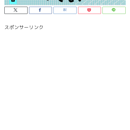
スポンサーリンク