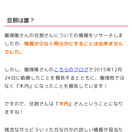
旦那は誰？
飯塚唯さんの旦那さんについての情報をリサーチしま
したが、
情報が少なく明らかにすることは出来ません
でした。
しかし、飯塚唯さんの
こちらのブログ
で2015年12月
24日に結婚したことを報告するとともに、飯塚姓では
なく『木内』になったことを報告しています！
ですので、旦那さんは『
木内
』さんということになり
ますね！
残念ながらどういった方なのかの詳しい情報が見当た