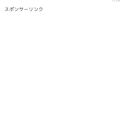
パンダ
スポンサーリンク