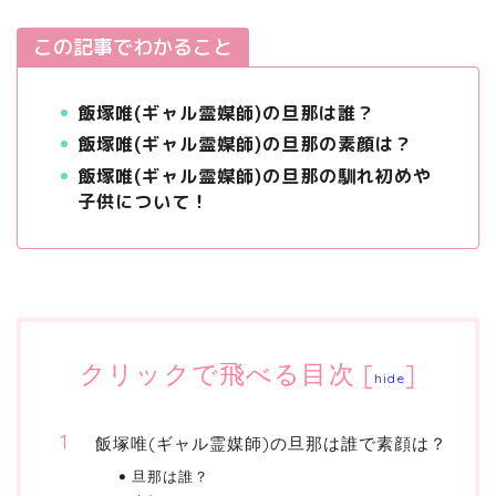
この記事でわかること
飯塚唯(ギャル霊媒師)の旦那は誰？
飯塚唯(ギャル霊媒師)の旦那の素顔は？
飯塚唯(ギャル霊媒師)の旦那の馴れ初めや
子供について！
クリックで飛べる目次
[
]
hide
飯塚唯(ギャル霊媒師)の旦那は誰で素顔は？
旦那は誰？