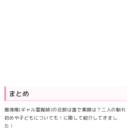
まとめ
飯塚唯(ギャル霊媒師)の旦那は誰で素顔は？二人の馴れ
初めや子どもについても！に関して紹介してきまし
た！