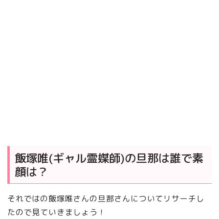
飯塚唯(ギャル霊媒師)の旦那は誰で素
顔は？
それではの飯塚唯さんの旦那さんについてリサーチし
たので見ていきましょう！