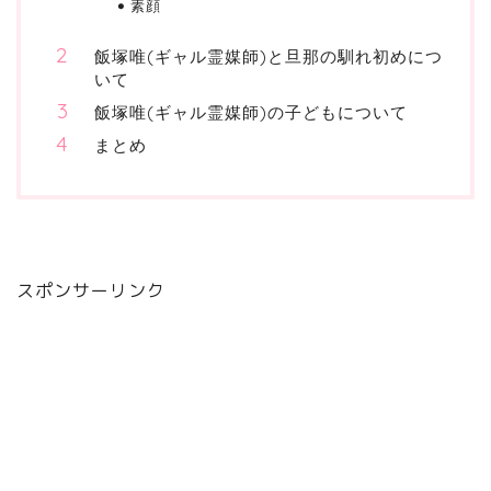
素顔
飯塚唯(ギャル霊媒師)と旦那の馴れ初めにつ
いて
飯塚唯(ギャル霊媒師)の子どもについて
まとめ
スポンサーリンク