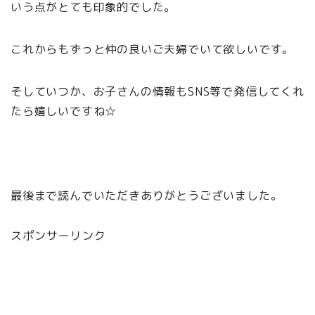
いう点がとても印象的でした。
これからもずっと仲の良いご夫婦でいて欲しいです。
そしていつか、お子さんの情報もSNS等で発信してくれ
たら嬉しいですね☆
最後まで読んでいただきありがとうございました。
スポンサーリンク