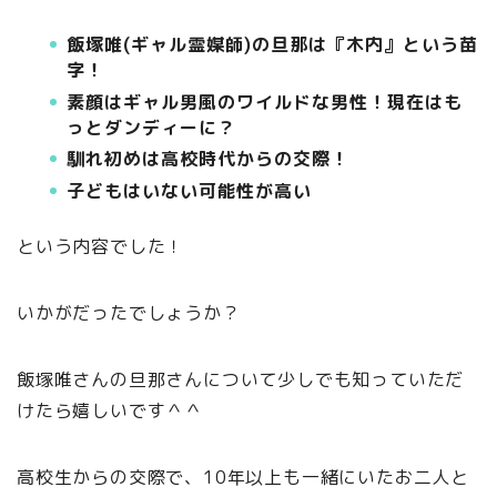
飯塚唯(ギャル霊媒師)の旦那は『木内』という苗
字！
素顔はギャル男風のワイルドな男性！現在はも
っとダンディーに？
馴れ初めは高校時代からの交際！
子どもはいない可能性が高い
という内容でした！
いかがだったでしょうか？
飯塚唯さんの旦那さんについて少しでも知っていただ
けたら嬉しいです＾＾
高校生からの交際で、10年以上も一緒にいたお二人と