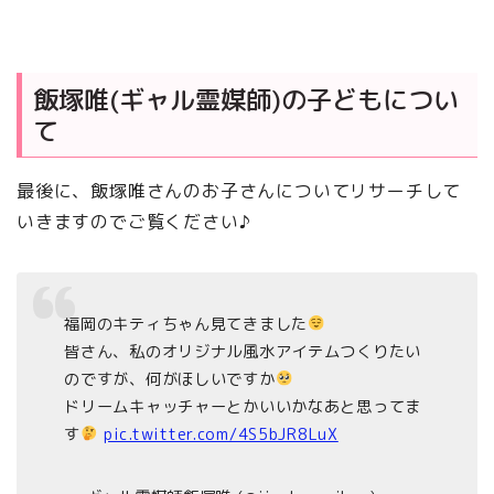
飯塚唯(ギャル霊媒師)の子どもについ
て
最後に、飯塚唯さんのお子さんについてリサーチして
いきますのでご覧ください♪
福岡のキティちゃん見てきました
皆さん、私のオリジナル風水アイテムつくりたい
のですが、何がほしいですか
ドリームキャッチャーとかいいかなあと思ってま
す
pic.twitter.com/4S5bJR8LuX